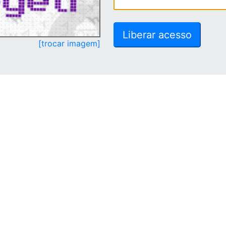
[trocar imagem]